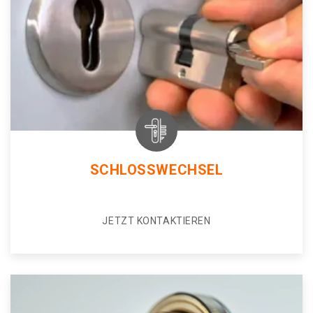
SCHLOSSWECHSEL
JETZT KONTAKTIEREN