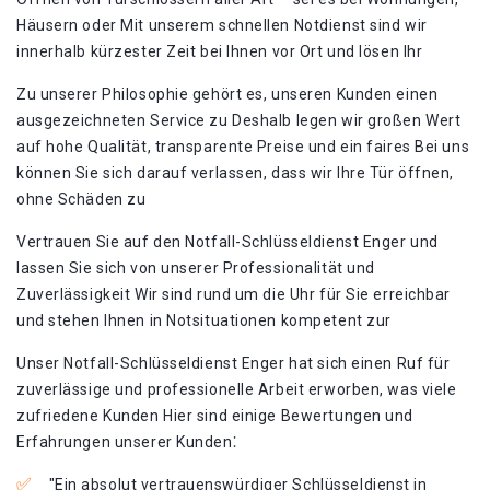
Häusern oder Mit unserem schnellen Notdienst sind wir
innerhalb kürzester Zeit bei Ihnen vor Ort und lösen Ihr
Zu unserer Philosophie gehört es, unseren Kunden einen
ausgezeichneten Service zu Deshalb legen wir großen Wert
auf hohe Qualität, transparente Preise und ein faires Bei uns
können Sie sich darauf verlassen, dass wir Ihre Tür öffnen,
ohne Schäden zu
Vertrauen Sie auf den Notfall-Schlüsseldienst Enger und
lassen Sie sich von unserer Professionalität und
Zuverlässigkeit Wir sind rund um die Uhr für Sie erreichbar
und stehen Ihnen in Notsituationen kompetent zur
Unser Notfall-Schlüsseldienst Enger hat sich einen Ruf für
zuverlässige und professionelle Arbeit erworben, was viele
zufriedene Kunden Hier sind einige Bewertungen und
Erfahrungen unserer Kunden⁚
"Ein absolut vertrauenswürdiger Schlüsseldienst in