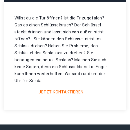
Willst du die Tür öffnen? Ist die Tr zugefalen?
Gab es einen Schlüsselbruch? Der Schlüssel
steckt drinnen und lässt sich von außen nicht
öffnen? . Sie können den Schlüssel nicht im
Schloss drehen? Haben Sie Probleme, den
Schlüssel des Schlosses zu drehen? Sie
benötigen ein neues Schloss? Machen Sie sich
keine Sogen, denn ein Schlüsseldienst in Enger
kann Ihnen weiterhelfen. Wir sind rund um die
Uhr für Sie da.
JETZT KONTAKTIEREN