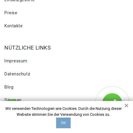
Preise
Kontakte
NÜTZLICHE LINKS
Impressum
Datenschutz
Blog
Sitemap
Wir verwenden Technologien wie Cookies. Durch die Nutzung dieser
Website stimmen Sie der Verwendung von Cookies zu.
ADDRESS
ОК