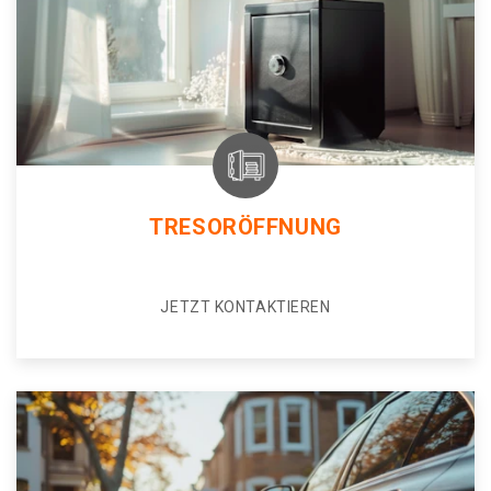
TRESORÖFFNUNG
JETZT KONTAKTIEREN