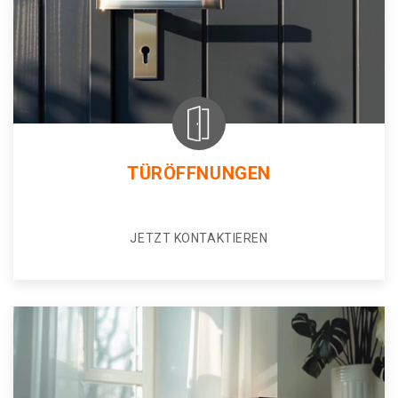
TÜRÖFFNUNGEN
JETZT KONTAKTIEREN