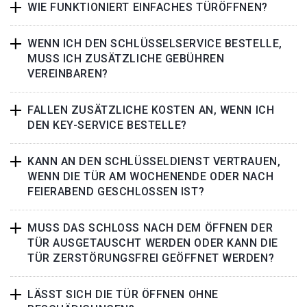
WIE FUNKTIONIERT EINFACHES TÜRÖFFNEN?
WENN ICH DEN SCHLÜSSELSERVICE BESTELLE,
MUSS ICH ZUSÄTZLICHE GEBÜHREN
VEREINBAREN?
FALLEN ZUSÄTZLICHE KOSTEN AN, WENN ICH
DEN KEY-SERVICE BESTELLE?
KANN AN DEN SCHLÜSSELDIENST VERTRAUEN,
WENN DIE TÜR AM WOCHENENDE ODER NACH
FEIERABEND GESCHLOSSEN IST?
MUSS DAS SCHLOSS NACH DEM ÖFFNEN DER
TÜR AUSGETAUSCHT WERDEN ODER KANN DIE
TÜR ZERSTÖRUNGSFREI GEÖFFNET WERDEN?
LÄSST SICH DIE TÜR ÖFFNEN OHNE