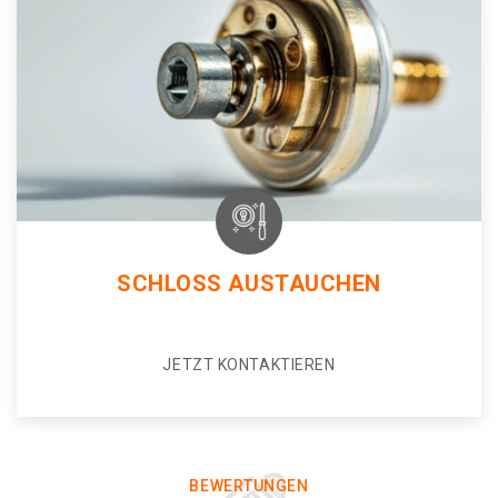
SCHLOSS AUSTAUCHEN
JETZT KONTAKTIEREN
BEWERTUNGEN