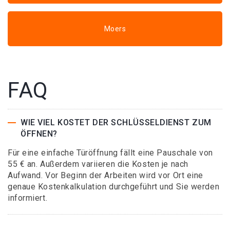
Moers
FAQ
WIE VIEL KOSTET DER SCHLÜSSELDIENST ZUM
ÖFFNEN?
Für eine einfache Türöffnung fällt eine Pauschale von
55 € an. Außerdem variieren die Kosten je nach
Aufwand. Vor Beginn der Arbeiten wird vor Ort eine
genaue Kostenkalkulation durchgeführt und Sie werden
informiert.