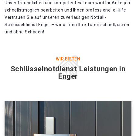
Unser freundliches und kompetentes Team wird Ihr Anliegen
schnellstmöglich bearbeiten und Ihnen professionelle Hilfe
Vertrauen Sie auf unseren zuverlässigen Notfall-
Schlüsseldienst Enger – wir öffnen Ihre Türen schnell, sicher
und ohne Schäden!​
WIR BIETEN
Schlüsselnotdienst Leistungen in
Enger