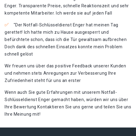
Enger. Transparente Preise, schnelle Reaktionszeit und sehr
kompetente Mitarbeiter. Ich werde sie auf jeden Fall
"Der Notfall-Schlüsseldienst Enger hat meinen Tag
gerettet!​ Ich hatte mich zu Hause ausgesperrt und
befürchtete schon, dass ich die Tür gewaltsam aufbrechen
Doch dank des schnellen Einsatzes konnte mein Problem
schnell gelöst
Wir freuen uns über das positive Feedback unserer Kunden
und nehmen stets Anregungen zur Verbesserung Ihre
Zufriedenheit steht für uns an erster
Wenn auch Sie gute Erfahrungen mit unserem Notfall-
Schlüsseldienst Enger gemacht haben, würden wir uns über
Ihre Bewertung Kontaktieren Sie uns gerne und teilen Sie uns
Ihre Meinung mit!