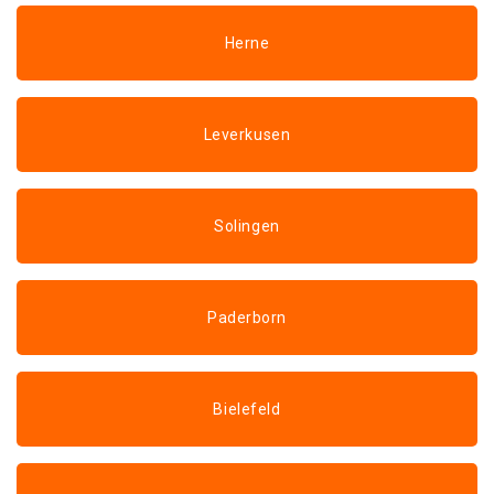
Herne
Leverkusen
Solingen
Paderborn
Bielefeld