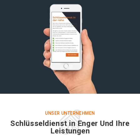
UNSER UNTERNEHMEN
Schlüsseldienst in Enger Und Ihre
Leistungen