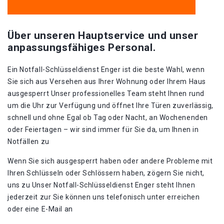
Über unseren Hauptservice und unser
anpassungsfähiges Personal.
Ein Notfall-Schlüsseldienst Enger ist die beste Wahl, wenn
Sie sich aus Versehen aus Ihrer Wohnung oder Ihrem Haus
ausgesperrt Unser professionelles Team steht Ihnen rund
um die Uhr zur Verfügung und öffnet Ihre Türen zuverlässig,
schnell und ohne Egal ob Tag oder Nacht, an Wochenenden
oder Feiertagen – wir sind immer für Sie da, um Ihnen in
Notfällen zu
Wenn Sie sich ausgesperrt haben oder andere Probleme mit
Ihren Schlüsseln oder Schlössern haben, zögern Sie nicht,
uns zu Unser Notfall-Schlüsseldienst Enger steht Ihnen
jederzeit zur Sie können uns telefonisch unter erreichen
oder eine E-Mail an