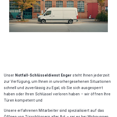
Unser
Notfall-Schlüsseldienst Enger
steht Ihnen jederzeit
zur Verfügung, um Ihnen in unvorhergesehenen Situationen
schnell und zuverlässig zu Egal, ob Sie sich ausgesperrt
haben oder Ihren Schlüssel verloren haben – wir öffnen Ihre
Türen kompetent und
Unsere erfahrenen Mitarbeiter sind spezialisiert auf das
Öffnen von Türschlössern aller Art – sei es bei Wohnungen,