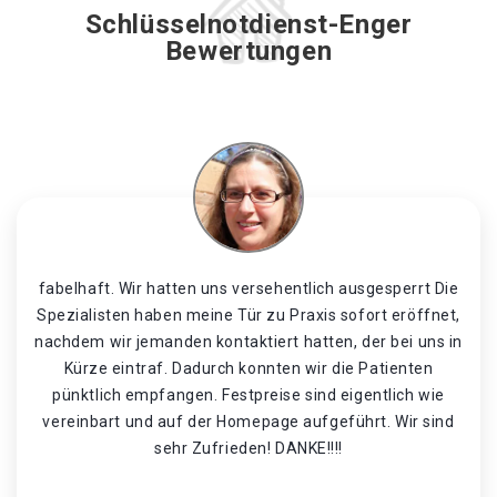
Schlüsselnotdienst-Enger
Bewertungen
fabelhaft. Wir hatten uns versehentlich ausgesperrt Die
Spezialisten haben meine Tür zu Praxis sofort eröffnet,
nachdem wir jemanden kontaktiert hatten, der bei uns in
Kürze eintraf. Dadurch konnten wir die Patienten
pünktlich empfangen. Festpreise sind eigentlich wie
vereinbart und auf der Homepage aufgeführt. Wir sind
sehr Zufrieden! DANKE!!!!