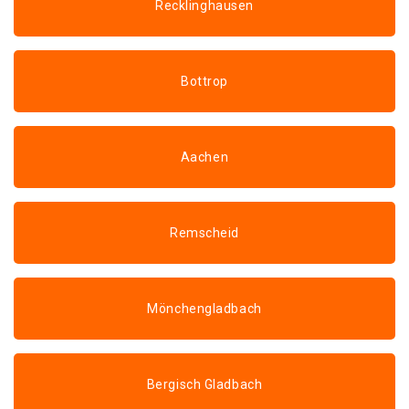
Recklinghausen
Bottrop
Aachen
Remscheid
Mönchengladbach
Bergisch Gladbach