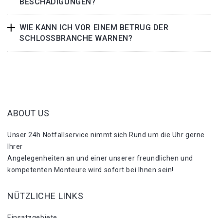
BESCHÄDIGUNGEN?
WIE KANN ICH VOR EINEM BETRUG DER
SCHLOSSBRANCHE WARNEN?
ABOUT US
Unser 24h Notfallservice nimmt sich Rund um die Uhr gerne
Ihrer
Angelegenheiten an und einer unserer freundlichen und
kompetenten Monteure wird sofort bei Ihnen sein!
NÜTZLICHE LINKS
Einsatzgebiete