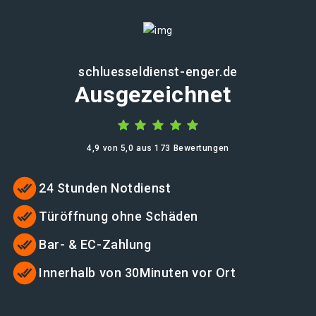
schluesseldienst-enger.de
Ausgezeichnet
4,9 von 5,0 aus 173 Bewertungen
24 Stunden Notdienst
Türöffnung ohne Schäden
Bar- & EC-Zahlung
Innerhalb von 30Minuten vor Ort