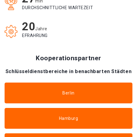
min
DURCHSCHNITTLICHE WARTEZEIT
20
Jahre
EFRAHRUNG
Kooperationspartner
Schlüsseldienstbereiche in benachbarten Städten
Berlin
Hamburg