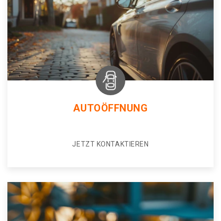
AUTOÖFFNUNG
JETZT KONTAKTIEREN