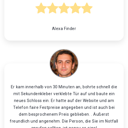
Alexa Finder
Er kam innerhalb von 30 Minuten an, bohrte schnell die
mit Sekundenkleber verklebte Tür auf und baute ein
neues Schloss ein. Er hatte auf der Website und am
Telefon faire Festpreise angegeben und ist auch bei
dem besprochenem Preis geblieben. . Äußerst
freundlich und angenehm. Die Person, die Sie im Notfall