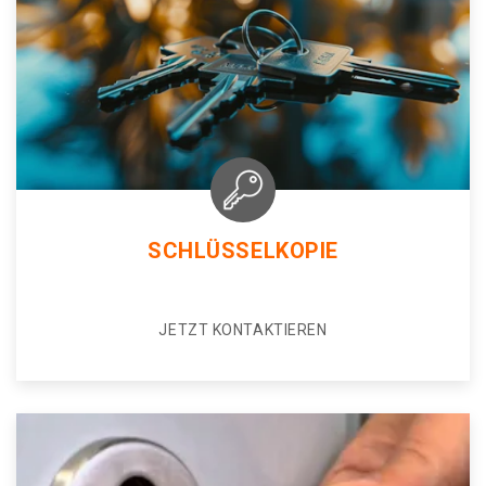
SCHLÜSSELKOPIE
JETZT KONTAKTIEREN