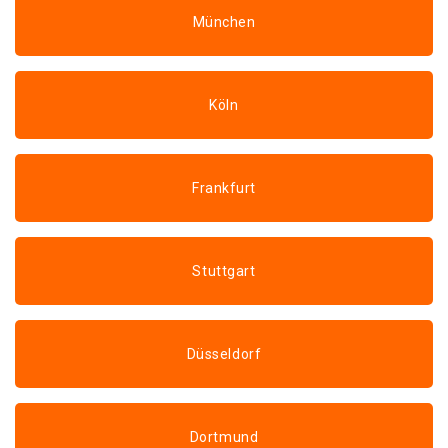
München
Köln
Frankfurt
Stuttgart
Düsseldorf
Dortmund