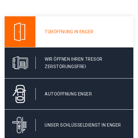
TÜRÖFFNUNG IN ENGER
WIR ÖFFNEN IHREN TRESOR
ZERSTÖRUNGSFREI
AUTOÖFFNUNG ENGER
UNSER SCHLÜSSELDIENST IN ENGER