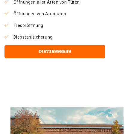
Öffnungen aller Arten von Türen
Öffnungen von Autotüren
Tresoröffnung
Diebstahlsicherung