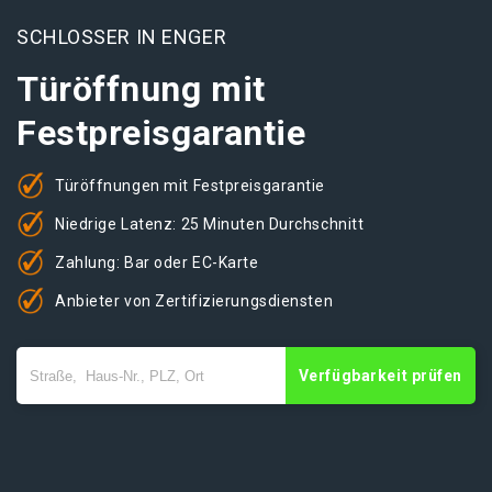
SCHLOSSER IN ENGER
Türöffnung mit
Festpreisgarantie
Türöffnungen mit Festpreisgarantie
Niedrige Latenz: 25 Minuten Durchschnitt
Zahlung: Bar oder EC-Karte
Anbieter von Zertifizierungsdiensten
Verfügbarkeit prüfen