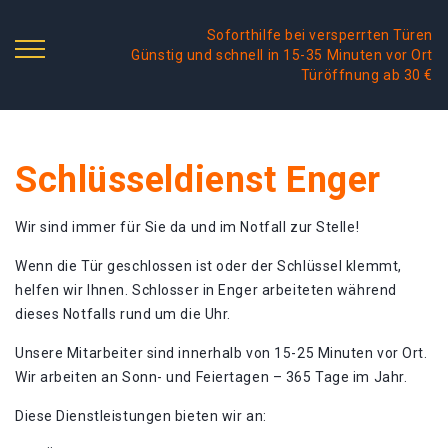
Soforthilfe bei versperrten Türen
Günstig und schnell in 15-35 Minuten vor Ort
Türöffnung ab 30 €
Schlüsseldienst Enger
Wir sind immer für Sie da und im Notfall zur Stelle!
Wenn die Tür geschlossen ist oder der Schlüssel klemmt,
helfen wir Ihnen. Schlosser in Enger arbeiteten während
dieses Notfalls rund um die Uhr.
Unsere Mitarbeiter sind innerhalb von 15-25 Minuten vor Ort.
Wir arbeiten an Sonn- und Feiertagen – 365 Tage im Jahr.
Diese Dienstleistungen bieten wir an: