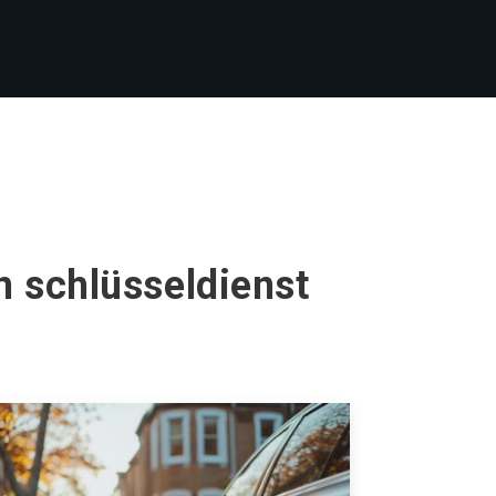
n schlüsseldienst