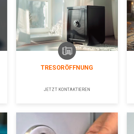
TRESORÖFFNUNG
JETZT KONTAKTIEREN