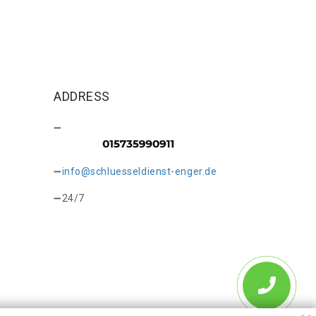
ADDRESS
info@schluesseldienst-enger.de
24/7