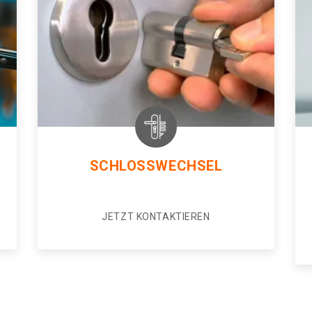
SCHLOSSWECHSEL
JETZT KONTAKTIEREN