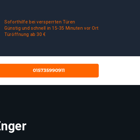
Soforthilfe bei versperrten Türen
Günstig und schnell in 15-35 Minuten vor Ort
Türöffnung ab 30 €
Enger