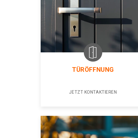
TÜRÖFFNUNG
JETZT KONTAKTIEREN