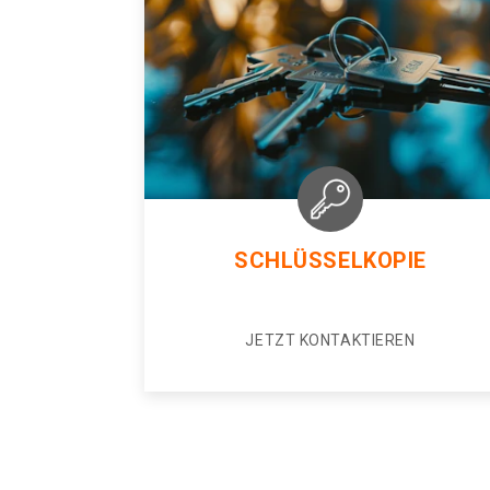
SCHLÜSSELKOPIE
JETZT KONTAKTIEREN