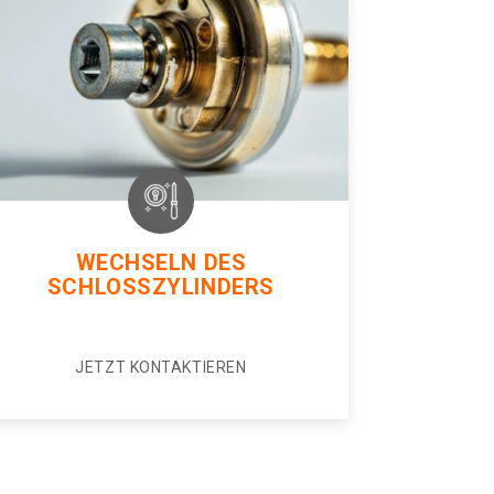
WECHSELN DES
SCHLOSSZYLINDERS
JETZT KONTAKTIEREN