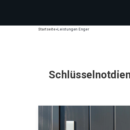
Startseite
»
Leistungen Enger
Schlüsselnotdien